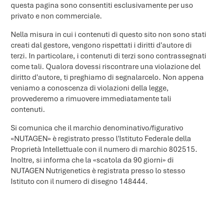
questa pagina sono consentiti esclusivamente per uso
privato e non commerciale.
Nella misura in cui i contenuti di questo sito non sono stati
creati dal gestore, vengono rispettati i diritti d'autore di
terzi. In particolare, i contenuti di terzi sono contrassegnati
come tali. Qualora dovessi riscontrare una violazione del
diritto d'autore, ti preghiamo di segnalarcelo. Non appena
veniamo a conoscenza di violazioni della legge,
provvederemo a rimuovere immediatamente tali
contenuti.
Si comunica che il marchio denominativo/figurativo
«NUTAGEN» è registrato presso l'Istituto Federale della
Proprietà Intellettuale con il numero di marchio 802515.
Inoltre, si informa che la «scatola da 90 giorni» di
NUTAGEN Nutrigenetics è registrata presso lo stesso
Istituto con il numero di disegno 148444.