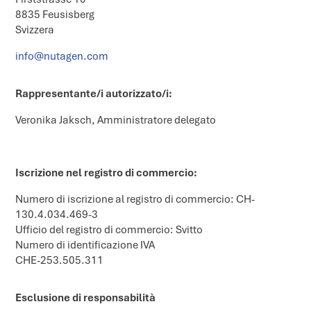
8835 Feusisberg
Svizzera
info@nutagen.com
Rappresentante/i autorizzato/i:
Veronika Jaksch, Amministratore delegato
Iscrizione nel registro di commercio:
Numero di iscrizione al registro di commercio: CH-
130.4.034.469-3
Ufficio del registro di commercio: Svitto
Numero di identificazione IVA
CHE-253.505.311
Esclusione di responsabilità