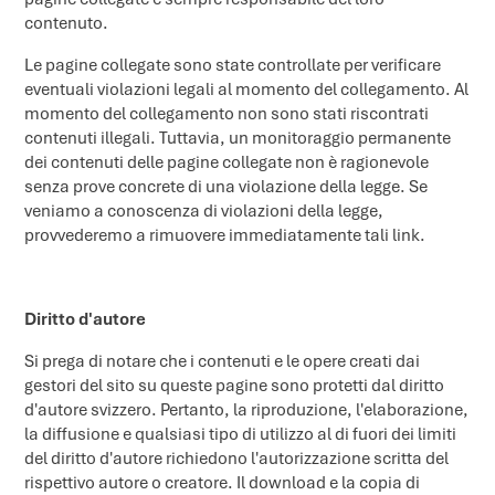
contenuto.
Le pagine collegate sono state controllate per verificare
eventuali violazioni legali al momento del collegamento. Al
momento del collegamento non sono stati riscontrati
contenuti illegali. Tuttavia, un monitoraggio permanente
dei contenuti delle pagine collegate non è ragionevole
senza prove concrete di una violazione della legge. Se
veniamo a conoscenza di violazioni della legge,
provvederemo a rimuovere immediatamente tali link.
Diritto d'autore
Si prega di notare che i contenuti e le opere creati dai
gestori del sito su queste pagine sono protetti dal diritto
d'autore svizzero. Pertanto, la riproduzione, l'elaborazione,
la diffusione e qualsiasi tipo di utilizzo al di fuori dei limiti
del diritto d'autore richiedono l'autorizzazione scritta del
rispettivo autore o creatore. Il download e la copia di