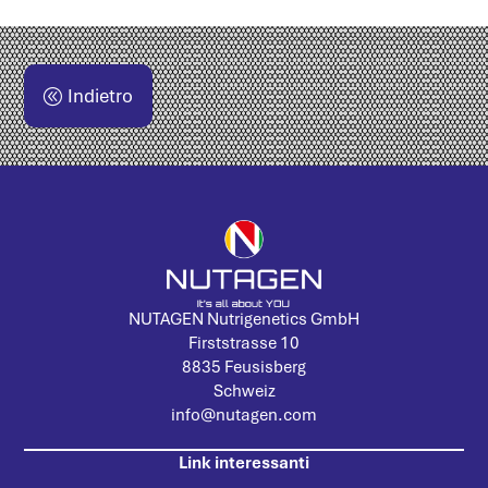
Indietro
NUTAGEN Nutrigenetics GmbH
Firststrasse 10
8835 Feusisberg
Schweiz
info@nutagen.com
Link interessanti